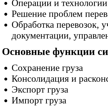
Операции и технологии 
Решение проблем перевоз
Обработка перевозок, у
документации, управле
Основные функции с
Сохранение груза
Консолидация и раскон
Экспорт груза
Импорт груза