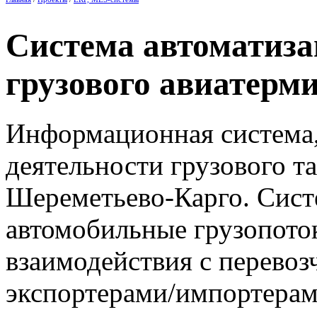
Система автоматиза
грузового авиатерм
Информационная система,
деятельности грузового 
Шереметьево-Карго. Сист
автомобильные грузопото
взаимодействия с перевоз
экспортерами/импортерами