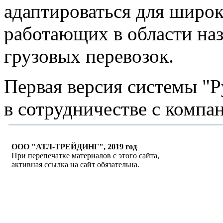
адаптироваться для широк
работающих в области на
грузовых перевозок.
Первая версия системы "Р
в сотрудничестве с комп
ООО "АТЛ-ТРЕЙДИНГ", 2019 год
При перепечатке материалов с этого сайта,
активная ссылка на сайт обязательна.