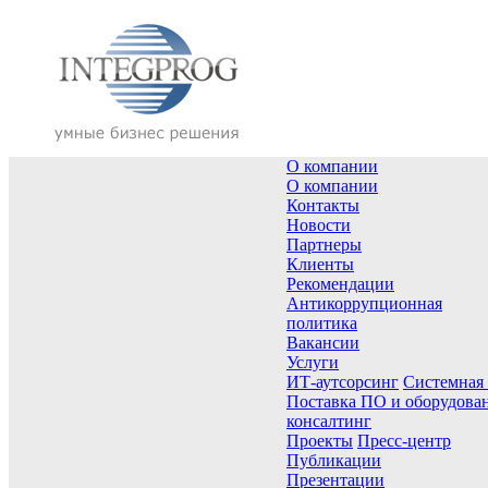
О компании
О компании
Контакты
Новости
Партнеры
Клиенты
Рекомендации
Антикоррупционная
политика
Вакансии
Услуги
ИТ-аутсорсинг
Системная
Поставка ПО и оборудова
консалтинг
Проекты
Пресс-центр
Публикации
Презентации