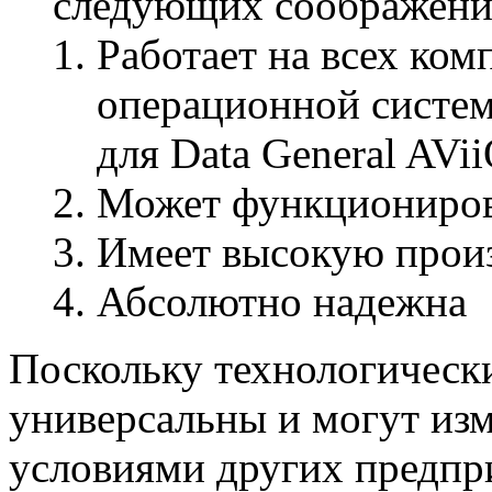
следующих соображени
Работает на всех ко
операционной систем
для Data General AV
Может функционирова
Имеет высокую прои
Абсолютно надежна
Поскольку технологическ
универсальны и могут изм
условиями других предпр