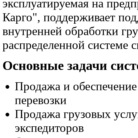
эксплуатируемая на пред
Карго", поддерживает по
внутренней обработки груз
распределенной системе с
Основные задачи сис
Продажа и обеспечение
перевозки
Продажа грузовых услу
экспедиторов