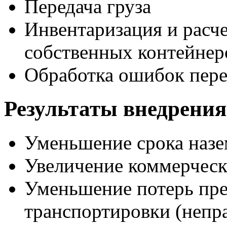
Передача груза
Инвентаризация и расч
собственных контейнер
Обработка ошибок пере
Результаты внедрения
Уменьшение срока назе
Увеличение коммерческ
Уменьшение потерь пре
транспортировки (непра