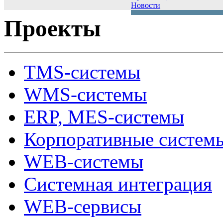
Новости
Проекты
TMS-системы
WMS-системы
ERP, MES-системы
Корпоративные систем
WEB-системы
Системная интеграция
WEB-сервисы