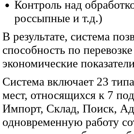
Контроль над обработко
россыпные и т.д.)
В результате, система по
способность по перевозке
экономические показатели
Система включает 23 тип
мест, относящихся к 7 под
Импорт, Склад, Поиск, Ад
одновременную работу со