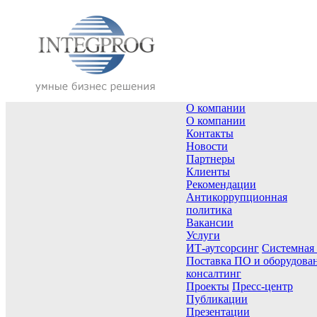
О компании
О компании
Контакты
Новости
Партнеры
Клиенты
Рекомендации
Антикоррупционная
политика
Вакансии
Услуги
ИТ-аутсорсинг
Системная
Поставка ПО и оборудова
консалтинг
Проекты
Пресс-центр
Публикации
Презентации