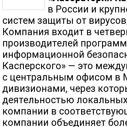
в России и круп
систем защиты от вирусов,
Компания входит в четве
производителей программ
информационной безопасн
Касперского» — это между
с центральным офисом в 
дивизионами, через котор
деятельностью локальных
компании в соответствующ
компании объединяет боле