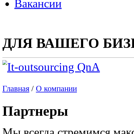
Вакансии
ДЛЯ ВАШЕГО БИЗ
Главная
/
О компании
Партнеры
Мы всегда стремимся мак