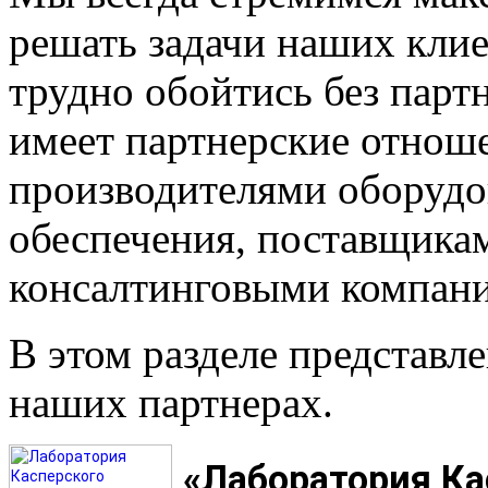
решать задачи наших клие
трудно обойтись без парт
имеет партнерские отнош
производителями оборудо
обеспечения, поставщика
консалтинговыми компан
В этом разделе представл
наших партнерах.
«Лаборатория Ка