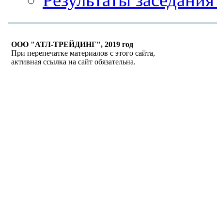
ООО "АТЛ-ТРЕЙДИНГ", 2019 год
При перепечатке материалов с этого сайта,
активная ссылка на сайт обязательна.