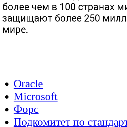
более чем в 100 странах 
защищают более 250 милл
мире.
Oracle
Microsoft
Форс
Подкомитет по стандар