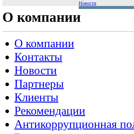
Новости
О компании
О компании
Контакты
Новости
Партнеры
Клиенты
Рекомендации
Антикоррупционная по