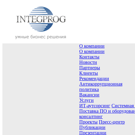
О компании
О компании
Контакты
Новости
Партнеры
Клиенты
Рекомендации
Антикоррупционная
политика
Вакансии
Услуги
ИТ-аутсорсинг
Системная
Поставка ПО и оборудова
консалтинг
Проекты
Пресс-центр
Публикации
Презентации