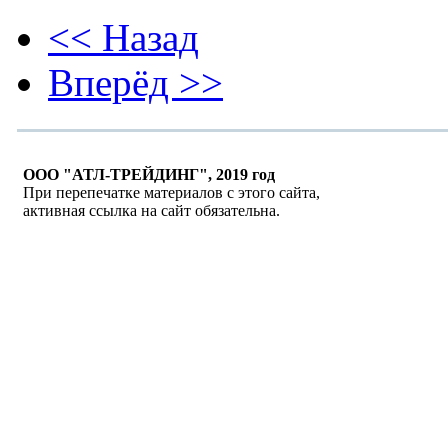
<< Назад
Вперёд >>
ООО "АТЛ-ТРЕЙДИНГ", 2019 год
При перепечатке материалов с этого сайта,
активная ссылка на сайт обязательна.