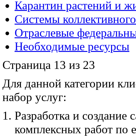
Карантин растений и ж
Системы коллективного
Отраслевые федеральны
Необходимые ресурсы
Страница 13 из 23
Для данной категории кл
набор услуг:
Разработка и создание 
комплексных работ по 