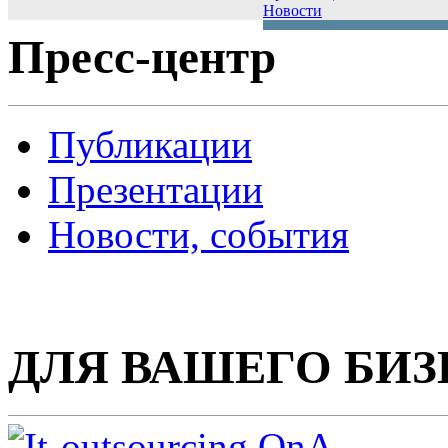
Новости
Пресс-центр
Публикации
Презентации
Новости, события
ДЛЯ ВАШЕГО БИЗ