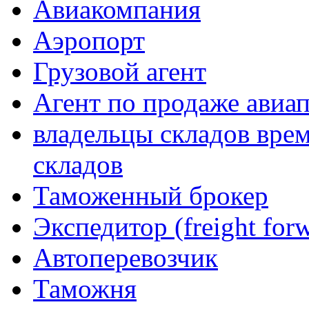
Авиакомпания
Аэропорт
Грузовой агент
Агент по продаже авиа
владельцы складов вре
складов
Таможенный брокер
Экспедитор (freight forw
Автоперевозчик
Таможня