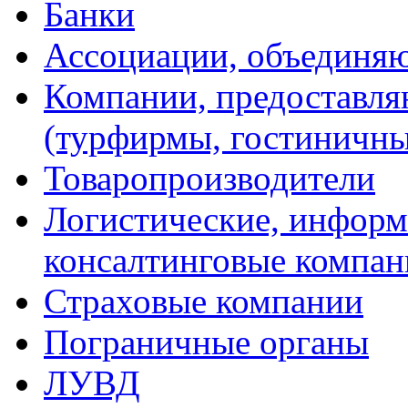
Банки
Ассоциации, объединяю
Компании, предоставл
(турфирмы, гостиничные
Товаропроизводители
Логистические, информ
консалтинговые компан
Страховые компании
Пограничные органы
ЛУВД