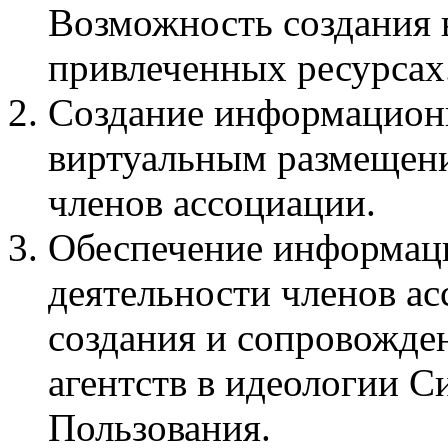
Возможность создания в
привлеченных ресурсах
Создание информационн
виртуальным размещени
членов ассоциации.
Обеспечение информац
деятельности членов а
создания и сопровожде
агентств в идеологии 
Пользования.