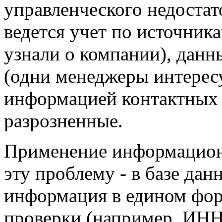
управленческого недостат
ведется учет по источник
узнали о компании), данн
(одни менеджеры интерес
информацией контактных л
разрозненные.
Применение информацион
эту проблему - в базе дан
информация в едином фор
проверки (например, ИНН