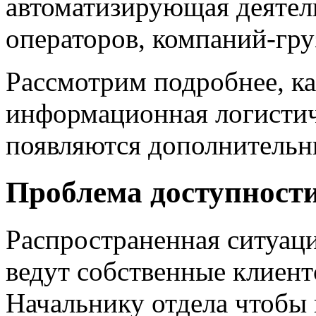
автоматизирующая деятел
операторов, компаний-гру
Рассмотрим подробнее, к
информационная логистич
появляются дополнительн
Проблема доступност
Распространенная ситуаци
ведут собственные клиент
Начальнику отдела чтобы 