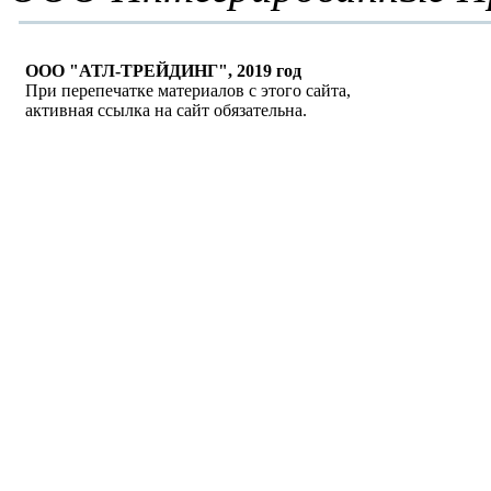
ООО "АТЛ-ТРЕЙДИНГ", 2019 год
При перепечатке материалов с этого сайта,
активная ссылка на сайт обязательна.