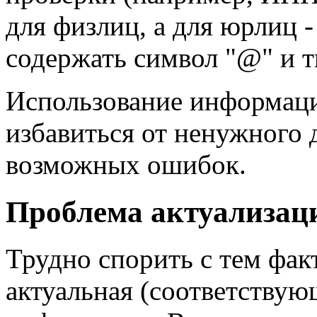
для физлиц, а для юрлиц 
содержать символ "@" и тп
Использование информаци
избавиться от ненужного д
возможных ошибок.
Проблема актуализац
Трудно спорить с тем фак
актуальная (соответствую