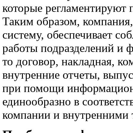
которые регламентируют 
Таким образом, компани
систему, обеспечивает со
работы подразделений и ф
то договор, накладная, к
внутренние отчеты, выпу
при помощи информацион
единообразно в соответс
компании и внутренними 