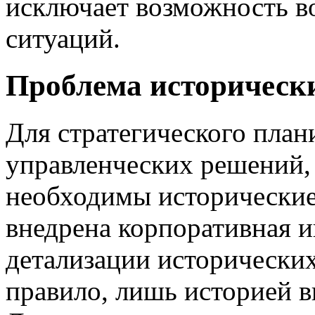
исключает возможность в
ситуаций.
Проблема историческ
Для стратегического план
управленческих решений,
необходимы исторические
внедрена корпоративная 
детализации исторических
правило, лишь историей в