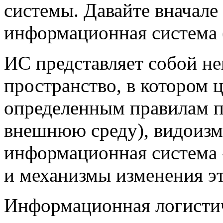
системы. Давайте вначале
информационная система 
ИС представляет собой н
пространство, в котором 
определенным правилам п
внешнюю среду), видоизме
информационная система 
и механизмы изменения э
Информационная логистиче