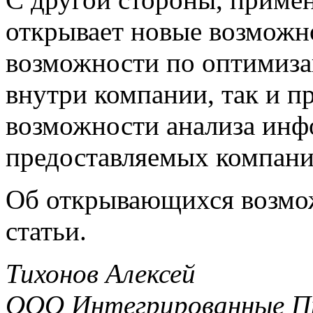
открывает новые возможн
возможности по оптимиза
внутри компании, так и пр
возможности анализа ин
предоставляемых компани
Об открывающихся возмож
статьи.
Тихонов Алексей
ООО Интегрированные Пр