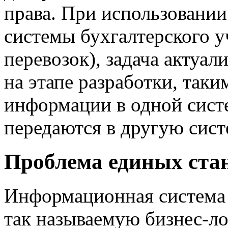
права. При использовании
системы бухгалтерского у
перевозок), задача актуа
на этапе разработки, так
информации в одной сист
передаются в другую сист
Проблема единых стан
Информационная система 
так называемую бизнес-ло