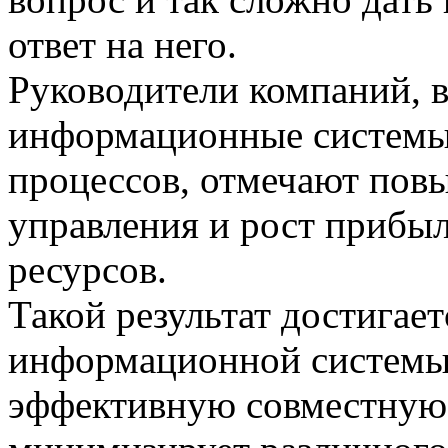
ответ на него.
Руководители компаний, 
информационные системы 
процессов, отмечают пов
управления и рост прибыл
ресурсов.
Такой результат достигает
информационной системы 
эффективную совместную 