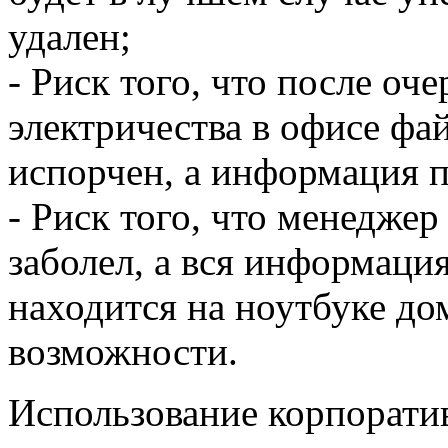
удален;
- Риск того, что после о
электричества в офисе ф
испорчен, а информация п
- Риск того, что менеджер
заболел, а вся информация
находится на ноутбуке дом
возможности.
Использование корпорат