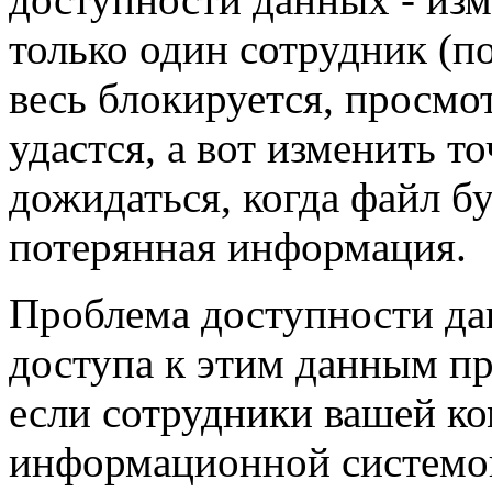
только один сотрудник (п
весь блокируется, просм
удастся, а вот изменить 
дожидаться, когда файл б
потерянная информация.
Проблема доступности дан
доступа к этим данным пр
если сотрудники вашей к
информационной системой