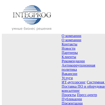
О компании
О компании
Контакты
Новости
Партнеры
Клиенты
Рекомендации
Антикоррупционная
политика
Вакансии
Услуги
ИТ-аутсорсинг
Системная
Поставка ПО и оборудова
консалтинг
Проекты
Пресс-центр
Публикации
Презентации