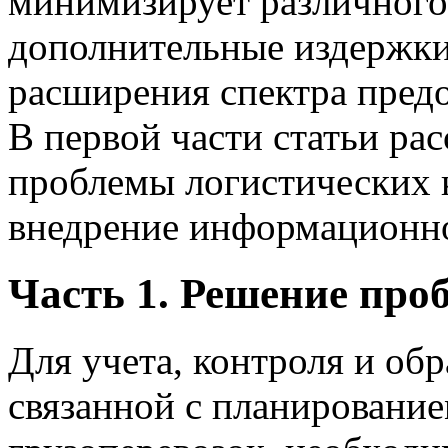
минимизирует различного 
дополнительные издержки
расширения спектра предо
В первой части статьи р
проблемы логистических 
внедрение информационно
Часть 1. Решение про
Для учета, контроля и об
связанной с планировани