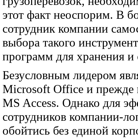
грузоперевозок, необход
этот факт неоспорим. В 
сотрудник компании само
выбора такого инструмен
программ для хранения и 
Безусловным лидером явл
Microsoft Office и прежде
MS Access. Однако для э
сотрудников компании-лог
обойтись без единой кор