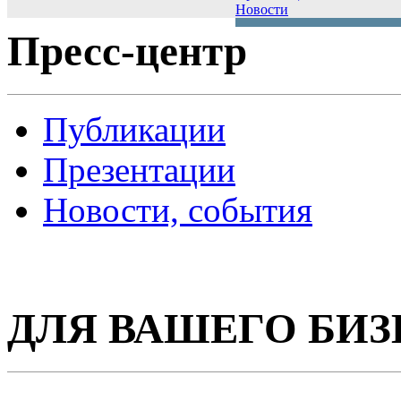
Новости
Пресс-центр
Публикации
Презентации
Новости, события
ДЛЯ ВАШЕГО БИЗ