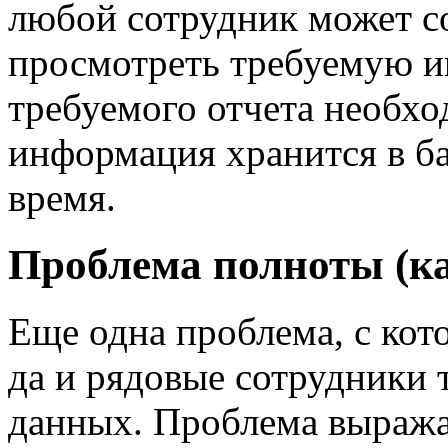
любой сотрудник может со
просмотреть требуемую 
требуемого отчета необхо
информация хранится в ба
время.
Проблема полноты (к
Еще одна проблема, с кот
да и рядовые сотрудники т
данных. Проблема выражае