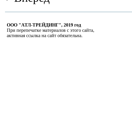
ООО "АТЛ-ТРЕЙДИНГ", 2019 год
При перепечатке материалов с этого сайта,
активная ссылка на сайт обязательна.