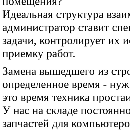
помещения?
Идеальная структура вза
администратор ставит сп
задачи, контролирует их 
приемку работ.
Замена вышедшего из стр
определенное время - нуж
это время техника проста
У нас на складе постоянн
запчастей для компьютеро