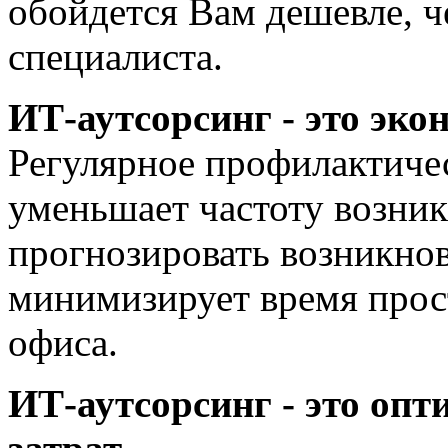
обойдется Вам дешевле, 
специалиста.
ИТ-аутсорсинг - это эк
Регулярное профилактиче
уменьшает частоту возник
прогнозировать возникно
минимизирует время прос
офиса.
ИТ-аутсорсинг - это оп