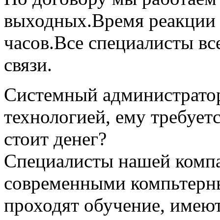
выходных.Время реакции н
часов.Все специалисты в
связи.
Системный администратор
технологией, ему требуетс
стоит денег?
Специалисты нашей компа
современными компьтерны
проходят обучение, имею