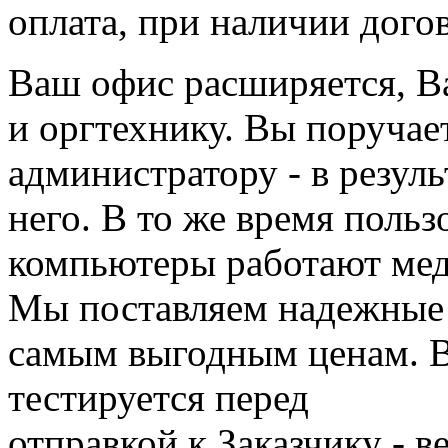
оплата, при наличии догов
Ваш офис расширяется, 
и оргтехнику. Вы поручае
администратору - в резу
него. В то же время поль
компьютеры работают мед
Мы поставляем надежные 
самым выгодным ценам. В
тестируется перед
отправкой к Заказчику - в