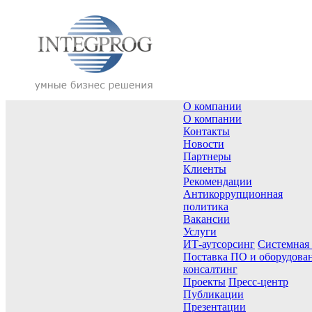
О компании
О компании
Контакты
Новости
Партнеры
Клиенты
Рекомендации
Антикоррупционная
политика
Вакансии
Услуги
ИТ-аутсорсинг
Системная
Поставка ПО и оборудова
консалтинг
Проекты
Пресс-центр
Публикации
Презентации