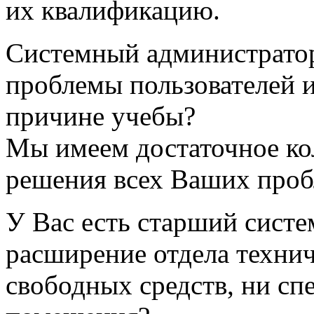
их квалификацию.
Системный администратор
проблемы пользователей и
причине учебы?
Мы имеем достаточное ко
решения всех Ваших проб
У Вас есть старший систе
расширение отдела технич
свободных средств, ни сп