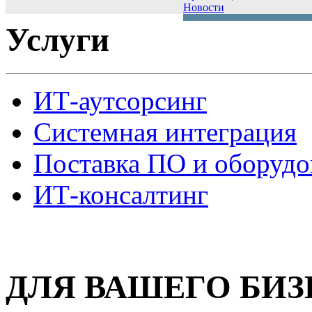
Новости
Услуги
ИТ-аутсорсинг
Системная интеграция
Поставка ПО и оборудо
ИТ-консалтинг
ДЛЯ ВАШЕГО БИЗ