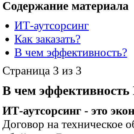
Содержание материала
ИТ-аутсорсинг
Как заказать?
В чем эффективность?
Страница 3 из 3
В чем эффективность
ИТ-аутсорсинг - это эко
Договор на техническое 