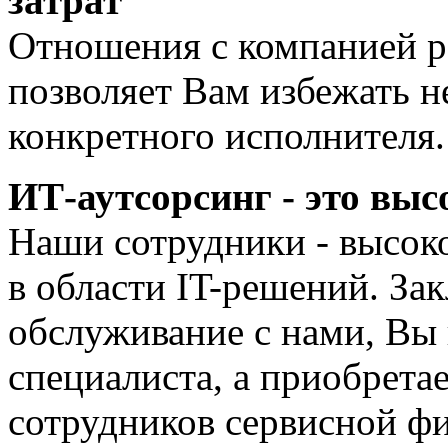
затрат
Отношения с компанией р
позволяет Вам избежать 
конкретного исполнителя.
ИТ-аутсорсинг - это выс
Наши сотрудники - высок
в области IT-решений. За
обслуживание с нами, Вы 
специалиста, а приобретае
сотрудников сервисной ф