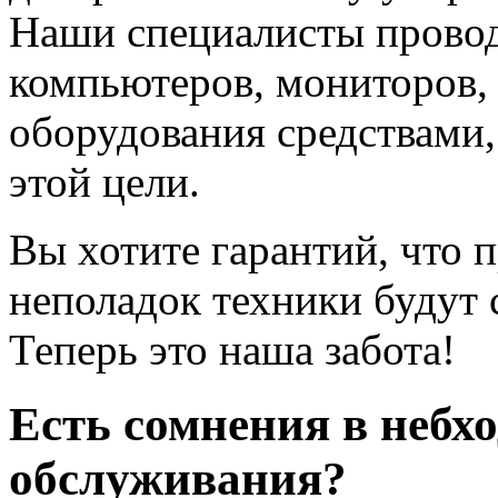
Наши специалисты провод
компьютеров, мониторов, 
оборудования средствами
этой цели.
Вы хотите гарантий, что 
неполадок техники будут
Теперь это наша забота!
Есть сомнения в небх
обслуживания?