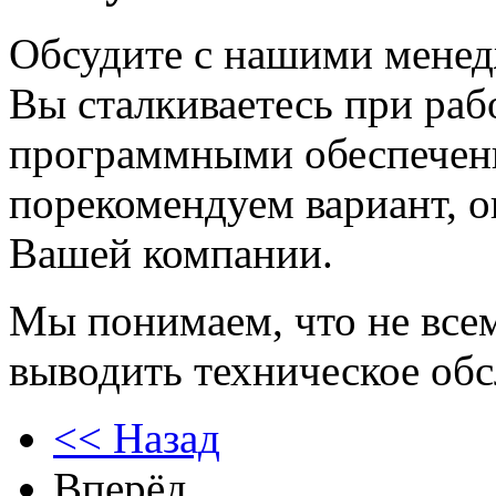
Обсудите с нашими менед
Вы сталкиваетесь при раб
программными обеспечени
порекомендуем вариант, 
Вашей компании.
Мы понимаем, что не все
выводить техническое обс
<< Назад
Вперёд