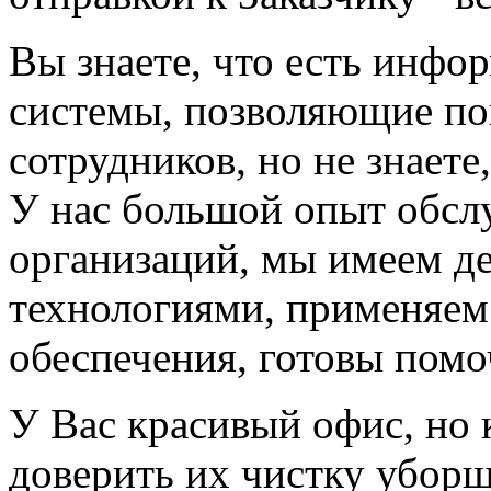
Вы знаете, что есть инфо
системы, позволяющие по
сотрудников, но не знаете
У нас большой опыт обсл
организаций, мы имеем д
технологиями, применяем
обеспечения, готовы помо
У Вас красивый офис, но 
доверить их чистку уборщ