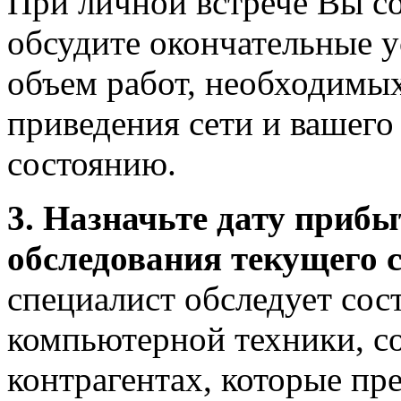
При личной встрече Вы с
обсудите окончательные у
объем работ, необходимых
приведения сети и вашего
состоянию.
3. Назначьте дату приб
обследования текущего 
специалист обследует сос
компьютерной техники, 
контрагентах, которые пре