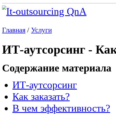
Главная
/
Услуги
ИТ-аутсорсинг - Как
Содержание материала
ИТ-аутсорсинг
Как заказать?
В чем эффективность?