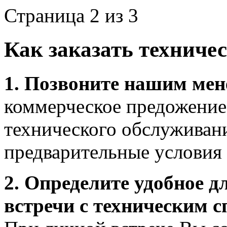
Страница 2 из 3
Как заказать техниче
1. Позвоните нашим ме
коммерческое предожение 
технического обслуживан
предварительные условия 
2. Определите удобное д
встречи с техническим 