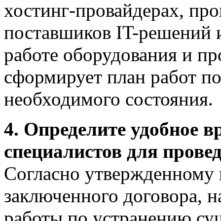
хостинг-провайдерах, про
поставшиков IT-решений и 
работе оборудования и пр
сформирует план работ п
необходимого состояния.
4. Определите удобное 
специалистов для провед
Согласно утвержденному 
заключенного договора, 
работы по устранению су