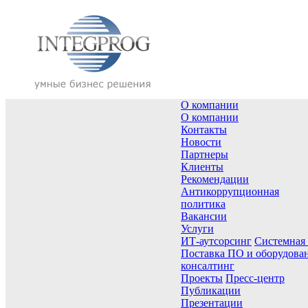
О компании
О компании
Контакты
Новости
Партнеры
Клиенты
Рекомендации
Антикоррупционная
политика
Вакансии
Услуги
ИТ-аутсорсинг
Системная
Поставка ПО и оборудова
консалтинг
Проекты
Пресс-центр
Публикации
Презентации