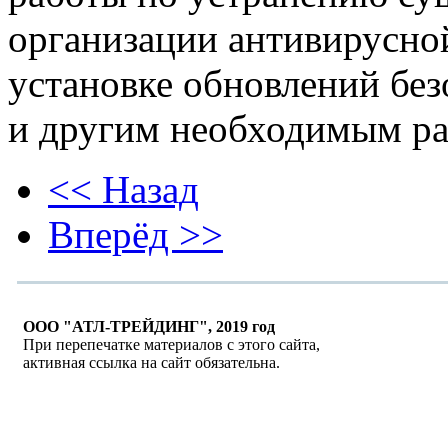
организации антивирусно
установке обновлений бе
и другим необходимым ра
<< Назад
Вперёд >>
ООО "АТЛ-ТРЕЙДИНГ", 2019 год
При перепечатке материалов с этого сайта,
активная ссылка на сайт обязательна.