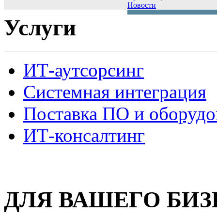
Новости
Услуги
ИТ-аутсорсинг
Системная интеграция
Поставка ПО и оборудо
ИТ-консалтинг
ДЛЯ ВАШЕГО БИЗ